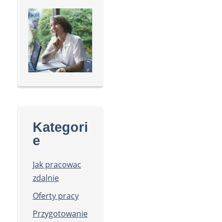
Kategori
e
Jak pracowac
zdalnie
Oferty pracy
Przygotowanie