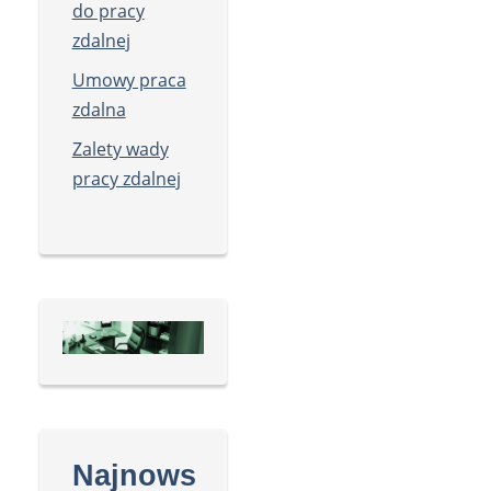
do pracy
zdalnej
Umowy praca
zdalna
Zalety wady
pracy zdalnej
Najnows